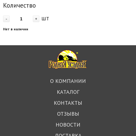
Количество
шт
-
+
Нет в наличии
О КОМПАНИИ
КАТАЛОГ
КОНТАКТЫ
ОТЗЫВЫ
НОВОСТИ
ДОСТАВКА