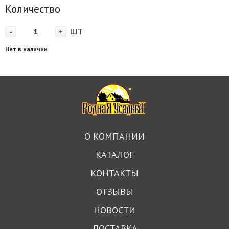
Количество
шт
-
+
Нет в наличии
О КОМПАНИИ
КАТАЛОГ
КОНТАКТЫ
ОТЗЫВЫ
НОВОСТИ
ДОСТАВКА