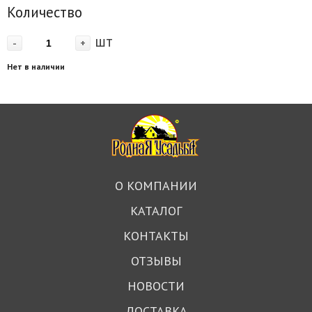
Количество
шт
-
+
Нет в наличии
О КОМПАНИИ
КАТАЛОГ
КОНТАКТЫ
ОТЗЫВЫ
НОВОСТИ
ДОСТАВКА