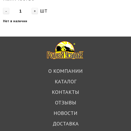
шт
-
+
Нет в наличии
О КОМПАНИИ
КАТАЛОГ
КОНТАКТЫ
ОТЗЫВЫ
НОВОСТИ
ДОСТАВКА