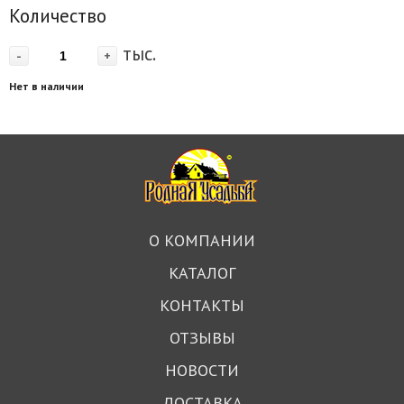
Количество
тыс.
-
+
Нет в наличии
О КОМПАНИИ
КАТАЛОГ
КОНТАКТЫ
ОТЗЫВЫ
НОВОСТИ
ДОСТАВКА