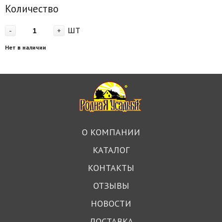
Количество
шт
-
+
Нет в наличии
О КОМПАНИИ
КАТАЛОГ
КОНТАКТЫ
ОТЗЫВЫ
НОВОСТИ
ДОСТАВКА