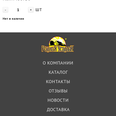
шт
-
+
Нет в наличии
О КОМПАНИИ
КАТАЛОГ
КОНТАКТЫ
ОТЗЫВЫ
НОВОСТИ
ДОСТАВКА