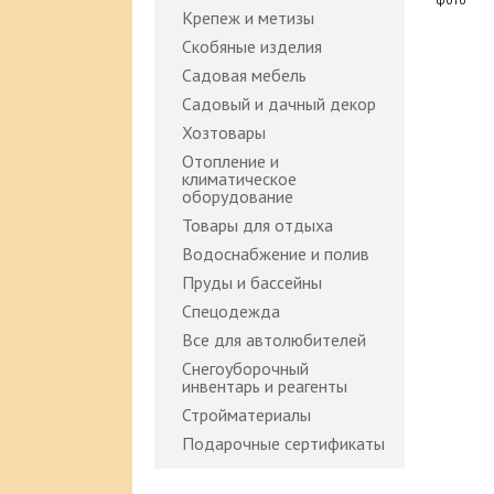
Крепеж и метизы
Скобяные изделия
Садовая мебель
Садовый и дачный декор
Хозтовары
Отопление и
климатическое
оборудование
Товары для отдыха
Водоснабжение и полив
Пруды и бассейны
Спецодежда
Все для автолюбителей
Снегоуборочный
инвентарь и реагенты
Стройматериалы
Подарочные сертификаты