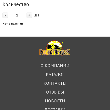
Количество
шт
-
+
Нет в наличии
О КОМПАНИИ
КАТАЛОГ
КОНТАКТЫ
ОТЗЫВЫ
НОВОСТИ
ДОСТАВКА