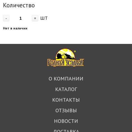
Количество
шт
-
+
Нет в наличии
О КОМПАНИИ
КАТАЛОГ
КОНТАКТЫ
ОТЗЫВЫ
НОВОСТИ
ДОСТАВКА