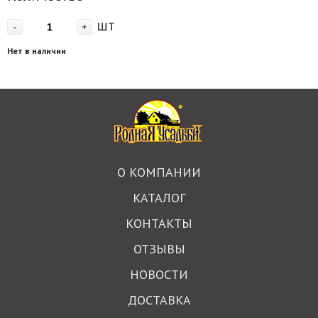
шт
-
+
Нет в наличии
О КОМПАНИИ
КАТАЛОГ
КОНТАКТЫ
ОТЗЫВЫ
НОВОСТИ
ДОСТАВКА