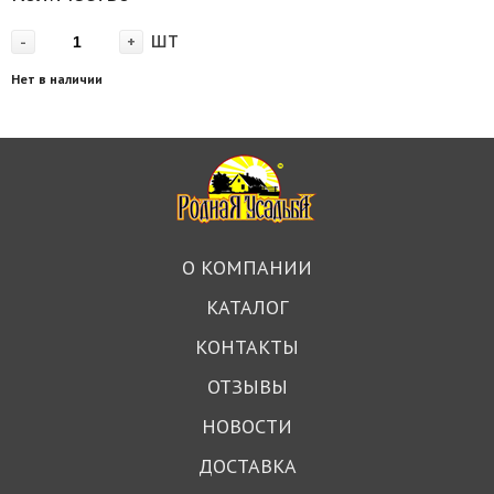
шт
-
+
Нет в наличии
О КОМПАНИИ
КАТАЛОГ
КОНТАКТЫ
ОТЗЫВЫ
НОВОСТИ
ДОСТАВКА