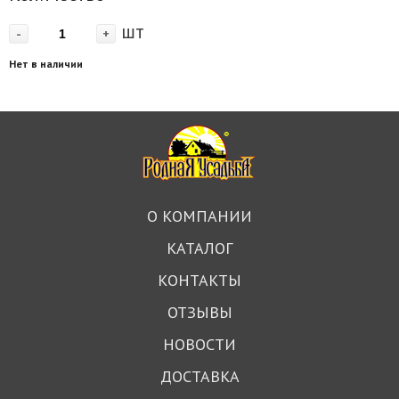
шт
-
+
Нет в наличии
О КОМПАНИИ
КАТАЛОГ
КОНТАКТЫ
ОТЗЫВЫ
НОВОСТИ
ДОСТАВКА