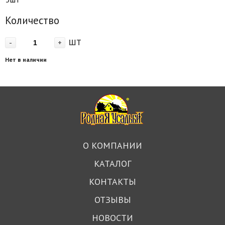
Количество
шт
-
+
Нет в наличии
О КОМПАНИИ
КАТАЛОГ
КОНТАКТЫ
ОТЗЫВЫ
НОВОСТИ