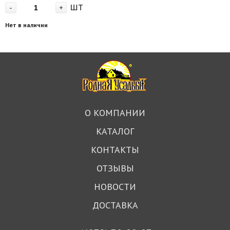
шт
-
+
Нет в наличии
О КОМПАНИИ
КАТАЛОГ
КОНТАКТЫ
ОТЗЫВЫ
НОВОСТИ
ДОСТАВКА