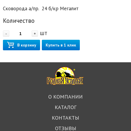
Сковорода а/пр. 24 б/кр Мегалит
Количество
шт
-
+
В корзину
Купить в 1 клик
О КОМПАНИИ
КАТАЛОГ
КОНТАКТЫ
ОТЗЫВЫ