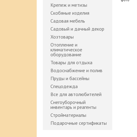
Крепеж и метизы
Скобяные изделия
Садовая мебель
Садовый и дачный декор
Хозтовары
Отопление и
климатическое
оборудование
Товары для отдыха
Водоснабжение и полив
Пруды и бассейны
Спецодежда
Все для автолюбителей
Снегоуборочный
инвентарь и реагенты
Стройматериалы
Подарочные сертификаты