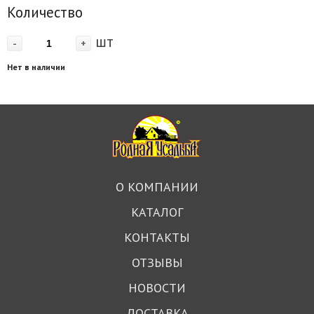
Количество
шт
-
+
Нет в наличии
О КОМПАНИИ
КАТАЛОГ
КОНТАКТЫ
ОТЗЫВЫ
НОВОСТИ
ДОСТАВКА