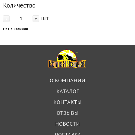
Количество
шт
-
+
Нет в наличии
О КОМПАНИИ
КАТАЛОГ
КОНТАКТЫ
ОТЗЫВЫ
НОВОСТИ
ДОСТАВКА