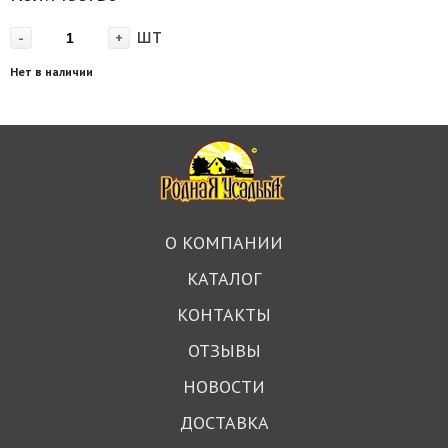
шт
-
+
Нет в наличии
О КОМПАНИИ
КАТАЛОГ
КОНТАКТЫ
ОТЗЫВЫ
НОВОСТИ
ДОСТАВКА