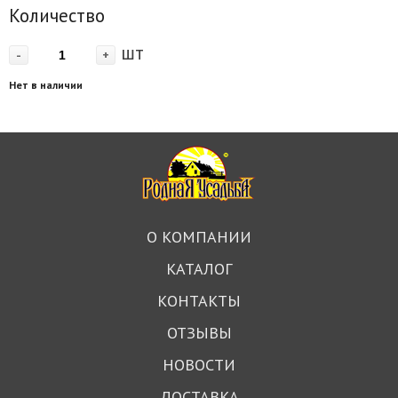
Количество
шт
-
+
Нет в наличии
О КОМПАНИИ
КАТАЛОГ
КОНТАКТЫ
ОТЗЫВЫ
НОВОСТИ
ДОСТАВКА