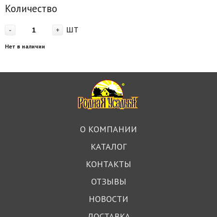
Количество
шт
-
+
Нет в наличии
О КОМПАНИИ
КАТАЛОГ
КОНТАКТЫ
ОТЗЫВЫ
НОВОСТИ
ДОСТАВКА