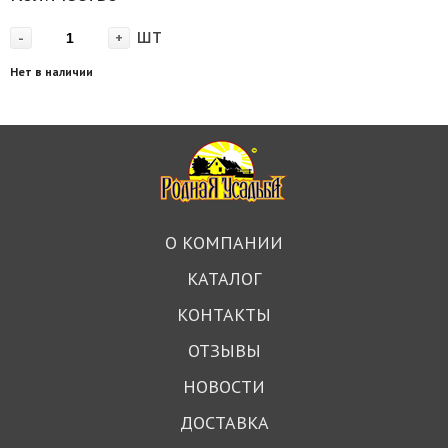
шт
-
+
Нет в наличии
О КОМПАНИИ
КАТАЛОГ
КОНТАКТЫ
ОТЗЫВЫ
НОВОСТИ
ДОСТАВКА