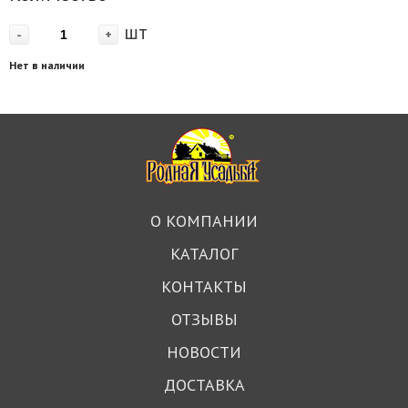
шт
-
+
Нет в наличии
О КОМПАНИИ
КАТАЛОГ
КОНТАКТЫ
ОТЗЫВЫ
НОВОСТИ
ДОСТАВКА