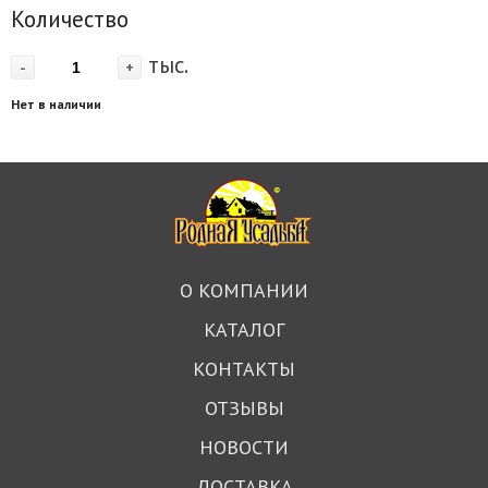
Количество
тыс.
-
+
Нет в наличии
О КОМПАНИИ
КАТАЛОГ
КОНТАКТЫ
ОТЗЫВЫ
НОВОСТИ
ДОСТАВКА