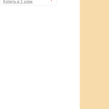
Купить в 1 клик
Купить в 1 клик