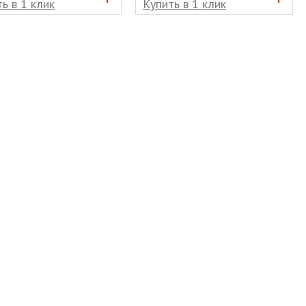
ь в 1 клик
Купить в 1 клик