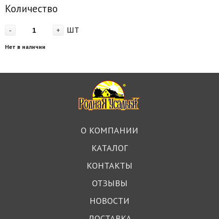
Количество
шт
-
+
Нет в наличии
О КОМПАНИИ
КАТАЛОГ
КОНТАКТЫ
ОТЗЫВЫ
НОВОСТИ
ДОСТАВКА