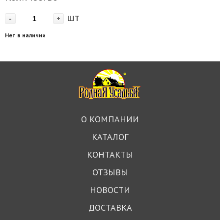
шт
-
+
Нет в наличии
О КОМПАНИИ
КАТАЛОГ
КОНТАКТЫ
ОТЗЫВЫ
НОВОСТИ
ДОСТАВКА