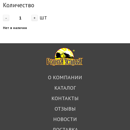
Количество
шт
-
+
Нет в наличии
О КОМПАНИИ
КАТАЛОГ
КОНТАКТЫ
ОТЗЫВЫ
НОВОСТИ
ДОСТАВКА