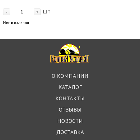
шт
-
+
Нет в наличии
О КОМПАНИИ
КАТАЛОГ
КОНТАКТЫ
ОТЗЫВЫ
НОВОСТИ
ДОСТАВКА