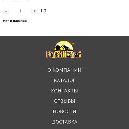
шт
-
+
Нет в наличии
О КОМПАНИИ
КАТАЛОГ
КОНТАКТЫ
ОТЗЫВЫ
НОВОСТИ
ДОСТАВКА