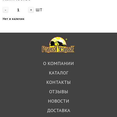
шт
-
+
Нет в наличии
О КОМПАНИИ
КАТАЛОГ
КОНТАКТЫ
ОТЗЫВЫ
НОВОСТИ
ДОСТАВКА