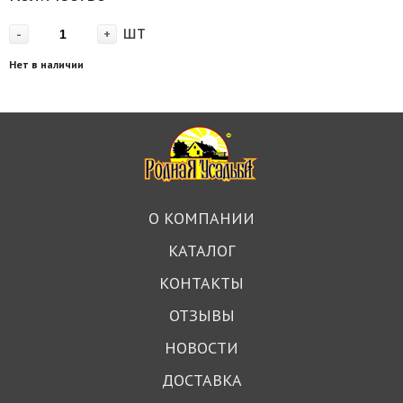
шт
-
+
Нет в наличии
О КОМПАНИИ
КАТАЛОГ
КОНТАКТЫ
ОТЗЫВЫ
НОВОСТИ
ДОСТАВКА