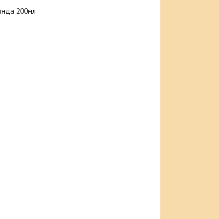
лянда 200мл