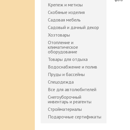
Крепеж и метизы
Скобяные изделия
Садовая мебель
Садовый и дачный декор
Хозтовары
Отопление и
климатическое
оборудование
Товары для отдыха
Водоснабжение и полив
Пруды и бассейны
Спецодежда
Все для автолюбителей
Снегоуборочный
инвентарь и реагенты
Стройматериалы
Подарочные сертификаты