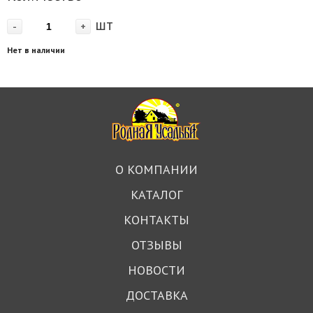
шт
-
+
Нет в наличии
О КОМПАНИИ
КАТАЛОГ
КОНТАКТЫ
ОТЗЫВЫ
НОВОСТИ
ДОСТАВКА