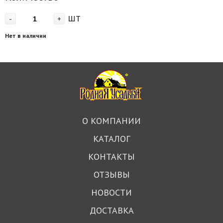
шт
-
+
Нет в наличии
О КОМПАНИИ
КАТАЛОГ
КОНТАКТЫ
ОТЗЫВЫ
НОВОСТИ
ДОСТАВКА