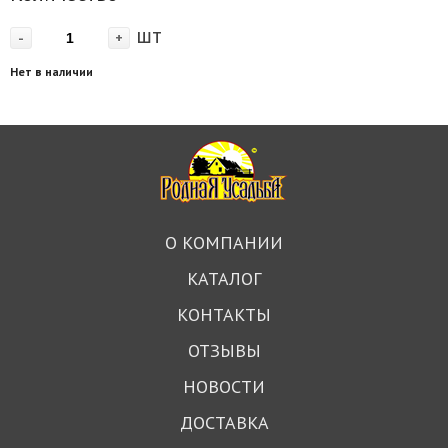
шт
-
+
Нет в наличии
О КОМПАНИИ
КАТАЛОГ
КОНТАКТЫ
ОТЗЫВЫ
НОВОСТИ
ДОСТАВКА