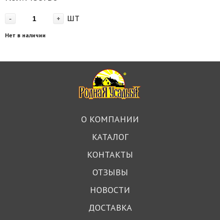
шт
-
+
Нет в наличии
О КОМПАНИИ
КАТАЛОГ
КОНТАКТЫ
ОТЗЫВЫ
НОВОСТИ
ДОСТАВКА