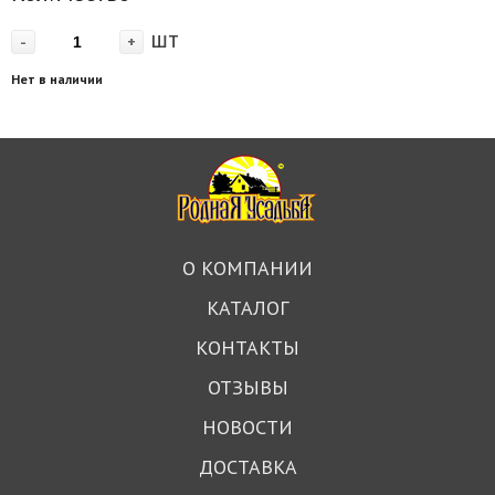
шт
-
+
Нет в наличии
О КОМПАНИИ
КАТАЛОГ
КОНТАКТЫ
ОТЗЫВЫ
НОВОСТИ
ДОСТАВКА