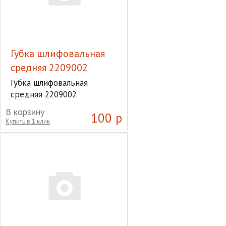
Губка шлифовальная
средняя 2209002
Губка шлифовальная
средняя 2209002
В корзину
100 р
Купить в 1 клик