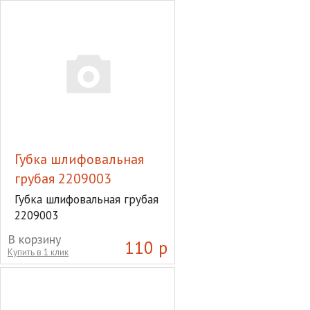
Губка шлифовальная
грубая 2209003
Губка шлифовальная грубая
2209003
В корзину
110 р
Купить в 1 клик