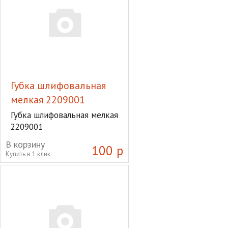
Губка шлифовальная
мелкая 2209001
Губка шлифовальная мелкая
2209001
В корзину
100 р
Купить в 1 клик