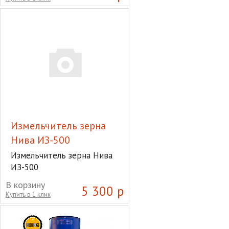
Измельчитель зерна
Нива ИЗ-500
Измельчитель зерна Нива
ИЗ-500
В корзину
5 300 р
Купить в 1 клик