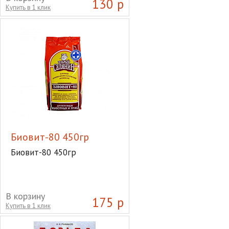
130 р
Купить в 1 клик
Биовит-80 450гр
Биовит-80 450гр
В корзину
175 р
Купить в 1 клик