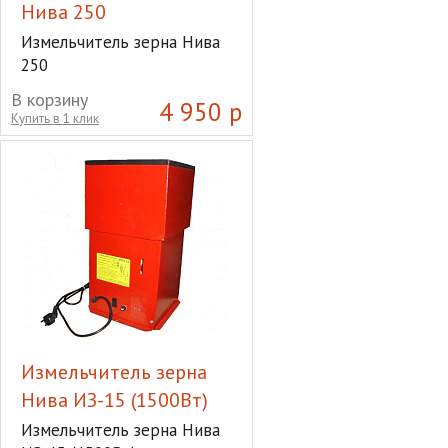
Нива 250
Измельчитель зерна Нива
250
В корзину
4 950 р
Купить в 1 клик
Измельчитель зерна
Нива ИЗ-15 (1500Вт)
Измельчитель зерна Нива