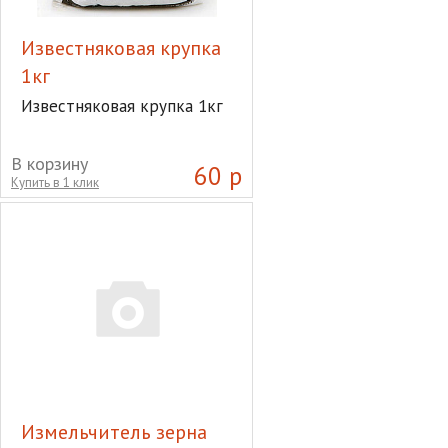
Известняковая крупка
1кг
Известняковая крупка 1кг
В корзину
60 р
Купить в 1 клик
Измельчитель зерна