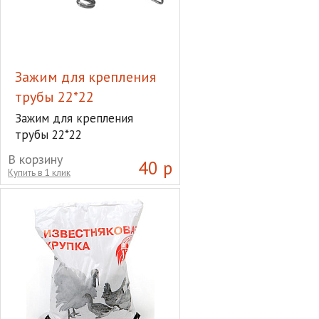
Зажим для крепления
трубы 22*22
Зажим для крепления
трубы 22*22
В корзину
40 р
Купить в 1 клик