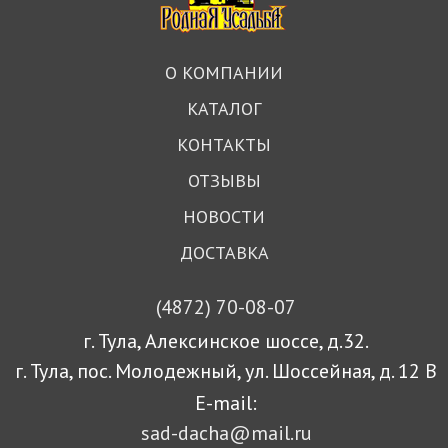
О КОМПАНИИ
КАТАЛОГ
КОНТАКТЫ
ОТЗЫВЫ
НОВОСТИ
ДОСТАВКА
(4872)
70-08-07
г. Тула, Алексинское шоссе, д.32.
г. Тула, пос. Молодежный, ул. Шоссейная, д. 12 В
E-mail:
sad-dacha@mail.ru