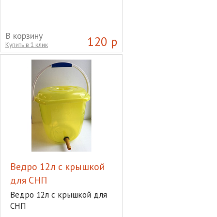
В корзину
120 р
Купить в 1 клик
Ведро 12л с крышкой
для СНП
Ведро 12л с крышкой для
СНП