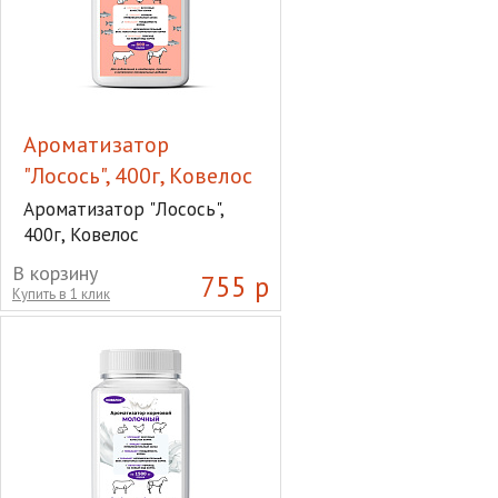
Ароматизатор
"Лосось", 400г, Ковелос
Ароматизатор "Лосось",
400г, Ковелос
В корзину
755 р
Купить в 1 клик