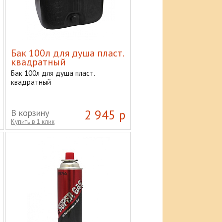
Бак 100л для душа пласт.
квадратный
Бак 100л для душа пласт.
квадратный
В корзину
2 945 р
Купить в 1 клик