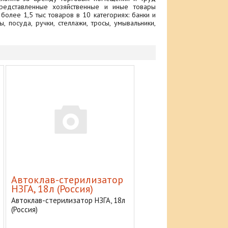
редставленные хозяйственные и иные товары
более 1,5 тыс товаров в 10 категориях: банки и
, посуда, ручки, стеллажи, тросы, умывальники,
Автоклав-стерилизатор
НЗГА, 18л (Россия)
Автоклав-стерилизатор НЗГА, 18л
(Россия)