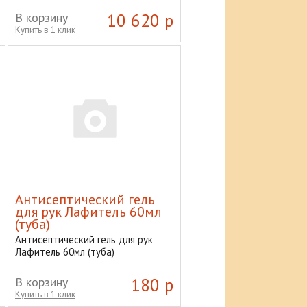
В корзину
10 620 р
Купить в 1 клик
Антисептический гель
для рук Лафитель 60мл
(туба)
Антисептический гель для рук
Лафитель 60мл (туба)
В корзину
180 р
Купить в 1 клик