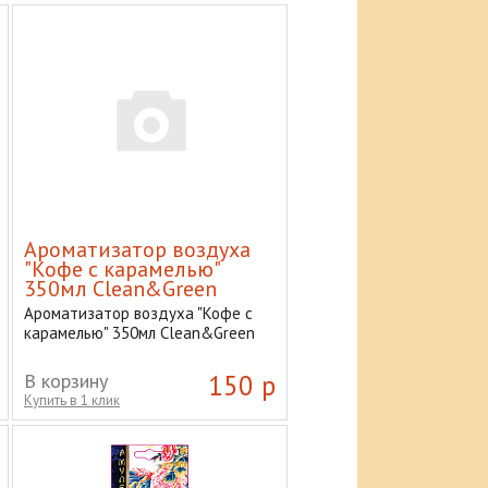
Ароматизатор воздуха
"Кофе с карамелью"
350мл Clean&Green
Ароматизатор воздуха "Кофе с
карамелью" 350мл Clean&Green
В корзину
150 р
Купить в 1 клик