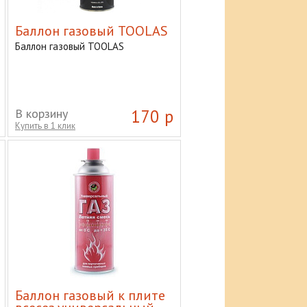
Баллон газовый TOOLAS
Баллон газовый TOOLAS
В корзину
170 р
Купить в 1 клик
Баллон газовый к плите