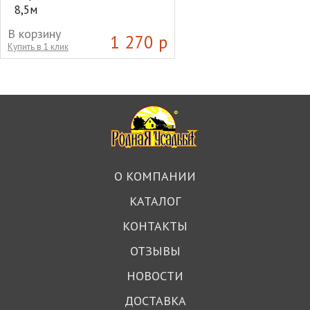
8,5м
В корзину
1 270 р
Купить в 1 клик
О КОМПАНИИ
КАТАЛОГ
КОНТАКТЫ
ОТЗЫВЫ
НОВОСТИ
ДОСТАВКА