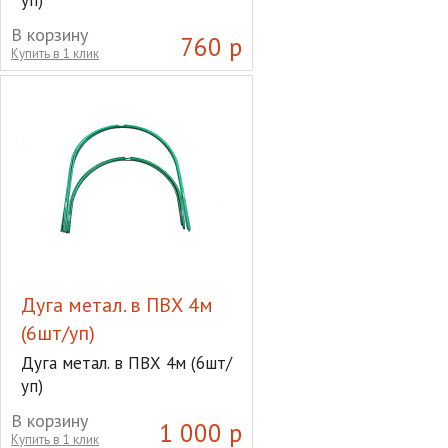
В корзину
760 р
Купить в 1 клик
Дуга метал. в ПВХ 4м
(6шт/уп)
Дуга метал. в ПВХ 4м (6шт/
уп)
В корзину
1 000 р
Купить в 1 клик