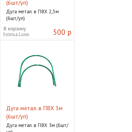
(6шт/уп)
Дуга метал. в ПВХ 2,5м
(6шт/уп)
В корзину
500 р
Купить в 1 клик
Дуга метал. в ПВХ 3м
(6шт/уп)
Дуга метал. в ПВХ 3м (6шт/
уп)