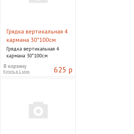
Грядка вертикальная 4
кармана 30*100см
Грядка вертикальная 4
кармана 30*100см
В корзину
625 р
Купить в 1 клик