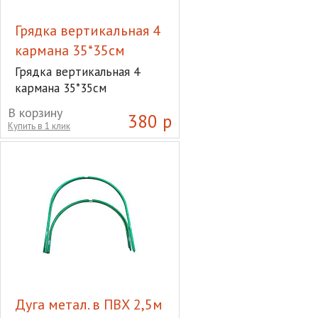
Грядка вертикальная 4
кармана 35*35см
Грядка вертикальная 4
кармана 35*35см
В корзину
380 р
Купить в 1 клик
Дуга метал. в ПВХ 2,5м