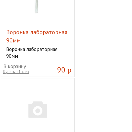
Воронка лабораторная
90мм
Воронка лабораторная
90мм
В корзину
90 р
Купить в 1 клик