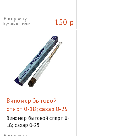
В корзину
150 р
Купить в 1 клик
Виномер бытовой
спирт 0-18; сахар 0-25
Виномер бытовой спирт 0-
18; сахар 0-25
В корзину