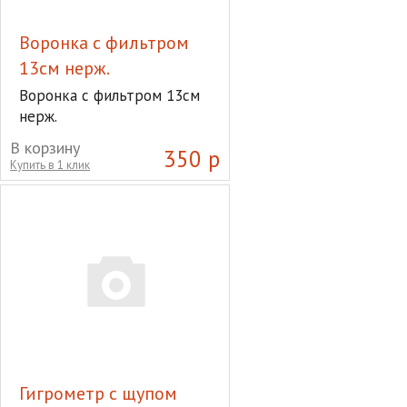
Воронка с фильтром
13см нерж.
Воронка с фильтром 13см
нерж.
В корзину
350 р
Купить в 1 клик
Гигрометр с щупом