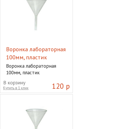
Воронка лабораторная
100мм, пластик
Воронка лабораторная
100мм, пластик
В корзину
120 р
Купить в 1 клик