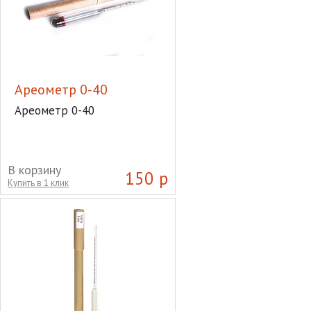
Ареометр 0-40
Ареометр 0-40
В корзину
150 р
Купить в 1 клик