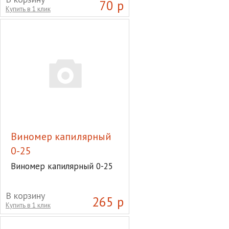
70 р
Купить в 1 клик
Виномер капилярный
0-25
Виномер капилярный 0-25
В корзину
265 р
Купить в 1 клик