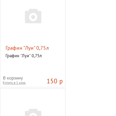
Графин "Луи" 0,75л
Графин "Луи" 0,75л
В корзину
150 р
Купить в 1 клик