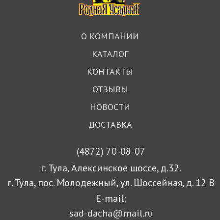
О КОМПАНИИ
КАТАЛОГ
КОНТАКТЫ
ОТЗЫВЫ
НОВОСТИ
ДОСТАВКА
(4872)
70-08-07
г. Тула, Алексинское шоссе, д.32.
г. Тула, пос. Молодежный, ул. Шоссейная, д. 12 В
E-mail:
sad-dacha@mail.ru