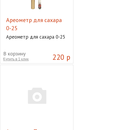
Ареометр для сахара
0-25
Ареометр для сахара 0-25
В корзину
220 р
Купить в 1 клик