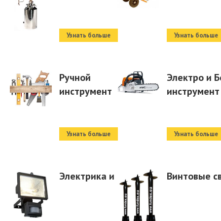
Узнать больше
Узнать больше
Ручной
Электро и Б
инструмент
инструмент
Узнать больше
Узнать больше
Электрика и свет
Винтовые с