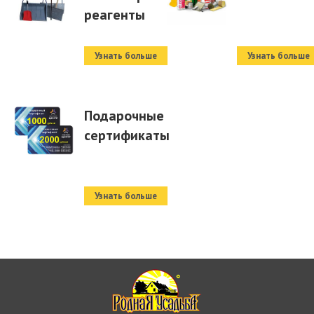
реагенты
Узнать больше
Узнать больше
Подарочные
сертификаты
Узнать больше