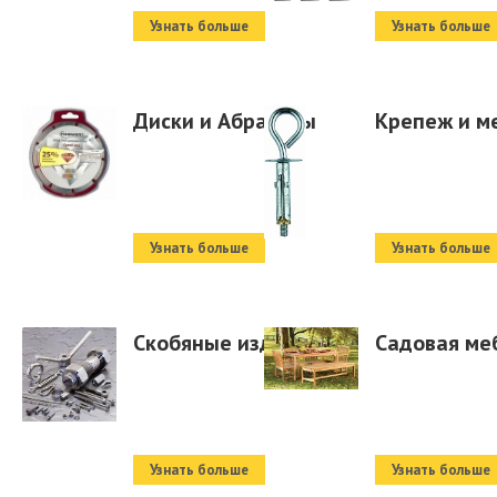
Узнать больше
Узнать больше
Диски и Абразивы
Крепеж и м
Узнать больше
Узнать больше
Скобяные изделия
Садовая ме
Узнать больше
Узнать больше