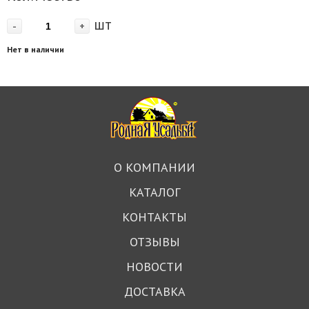
шт
-
+
Нет в наличии
О КОМПАНИИ
КАТАЛОГ
КОНТАКТЫ
ОТЗЫВЫ
НОВОСТИ
ДОСТАВКА