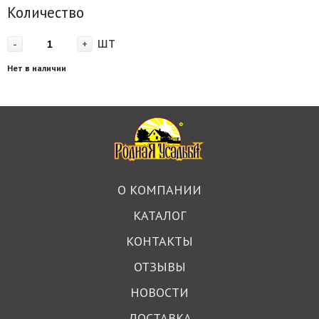
Количество
шт
-
+
Нет в наличии
О КОМПАНИИ
КАТАЛОГ
КОНТАКТЫ
ОТЗЫВЫ
НОВОСТИ
ДОСТАВКА