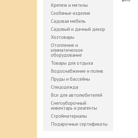
Крепеж и метизы
Скобяные изделия
Садовая мебель
Садовый и дачный декор
Хозтовары
Отопление и
климатическое
оборудование
Товары для отдыха
Водоснабжение и полив
Пруды и бассейны
Спецодежда
Все для автолюбителей
Снегоуборочный
инвентарь и реагенты
Стройматериалы
Подарочные сертификаты