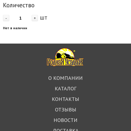
Количество
шт
-
+
Нет в наличии
О КОМПАНИИ
КАТАЛОГ
КОНТАКТЫ
ОТЗЫВЫ
НОВОСТИ
ДОСТАВКА