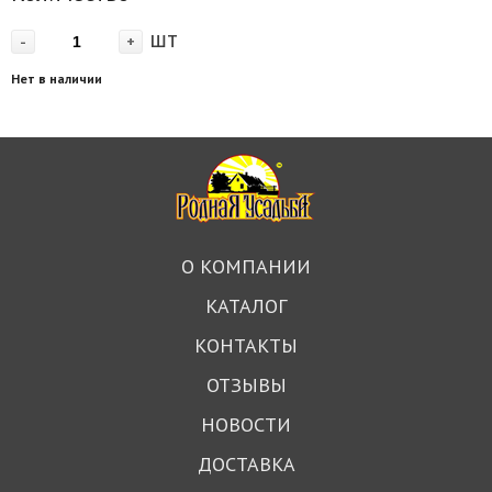
шт
-
+
Нет в наличии
О КОМПАНИИ
КАТАЛОГ
КОНТАКТЫ
ОТЗЫВЫ
НОВОСТИ
ДОСТАВКА